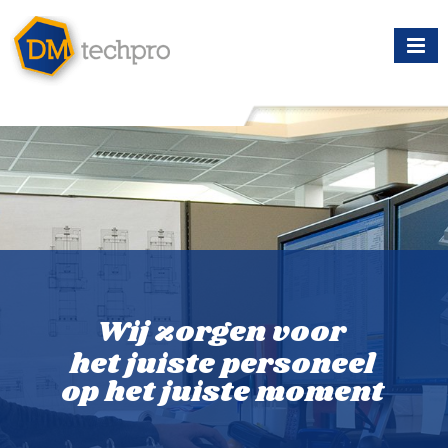
Wij zorgen voor
het juiste personeel
op het juiste moment