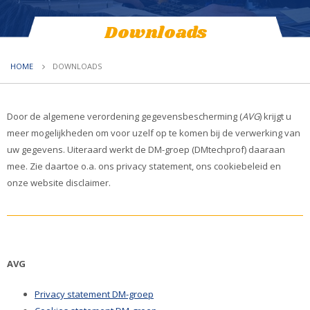
Downloads
HOME
DOWNLOADS
Door de algemene verordening gegevensbescherming (
AVG
) krijgt u
meer mogelijkheden om voor uzelf op te komen bij de verwerking van
uw gegevens. Uiteraard werkt de DM-groep (DMtechprof) daaraan
mee. Zie daartoe o.a. ons privacy statement, ons cookiebeleid en
onze website disclaimer.
AVG
Privacy statement DM-groep